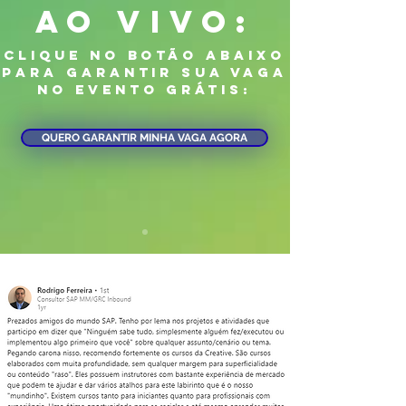
ao vivo:
clique no botão abaixo
para garantir sua vaga
no evento grátis:
QUERO GARANTIR MINHA VAGA AGORA