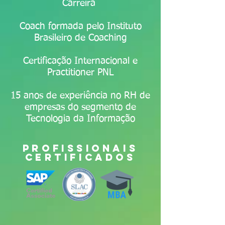
Carreira
Coach formada pelo Instituto
Brasileiro de Coaching
Certificação Internacional e
Practitioner PNL
15 anos de experiência no RH de
empresas do segmento de
Tecnologia da Informação
profissionais
certificados