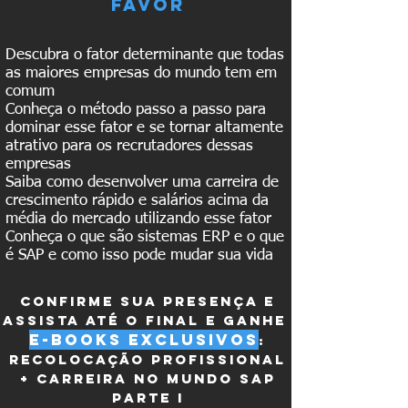
favor
Descubra o fator determinante que todas
as maiores empresas do mundo tem em
comum
Conheça o método passo a passo para
dominar esse fator e se tornar altamente
atrativo para os recrutadores dessas
empresas
Saiba como desenvolver uma carreira de
crescimento rápido e salários acima da
média do mercado utilizando esse fator
Conheça o que são sistemas ERP e o que
é SAP e como isso pode mudar sua vida
CONFIRME SUA PRESENÇA E
ASSISTA ATÉ O FINAL E GANHE
E-BOOKs
EXCLUSIVOs
:
RECOLOCAÇÃO PROFISSIONAL
+ Carreira no mundo sap
parte i