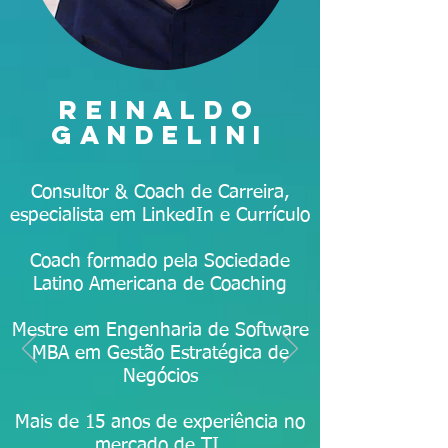
REINALDO
GANDELINI
Consultor & Coach de Carreira,
especialista em LinkedIn e Currículo
Coach formado pela Sociedade
Latino Americana de Coaching
Mestre em Engenharia de Software
MBA em Gestão Estratégica de
Negócios
Mais de 15 anos de experiência no
mercado de TI