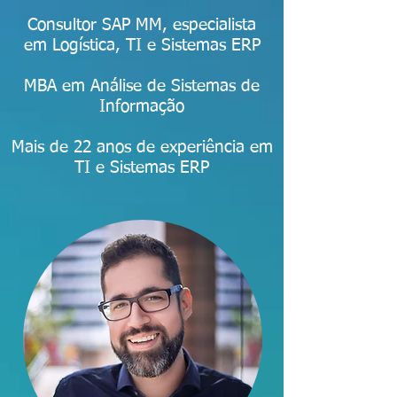
Consultor SAP MM, especialista
em Logística, TI e Sistemas ERP​
MBA em Análise de Sistemas de
Informação
Mais de 22 anos de experiência em
TI e Sistemas ERP