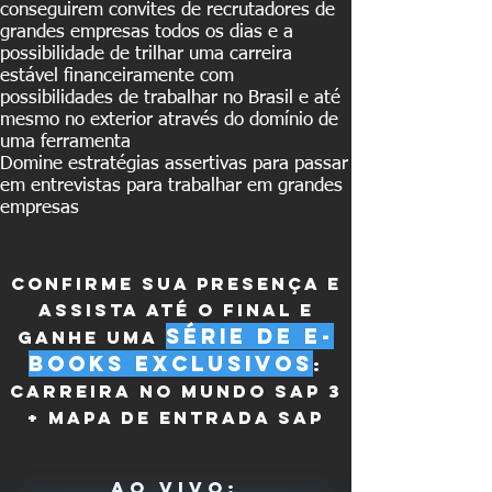
conseguirem convites de recrutadores de
grandes empresas todos os dias e a
possibilidade de trilhar uma carreira
estável financeiramente com
possibilidades de trabalhar no Brasil e até
mesmo no exterior através do domínio de
uma ferramenta
Domine estratégias assertivas para passar
em entrevistas para trabalhar em grandes
empresas
CONFIRME SUA PRESENÇA E
ASSISTA ATÉ O FINAL E
SÉRIE DE E-
GANHE UMA
BOOKS
EXCLUSIVOS
:
CARREIRA NO MUNDO SAP 3
+ mapa de entrada sap
ao vivo: