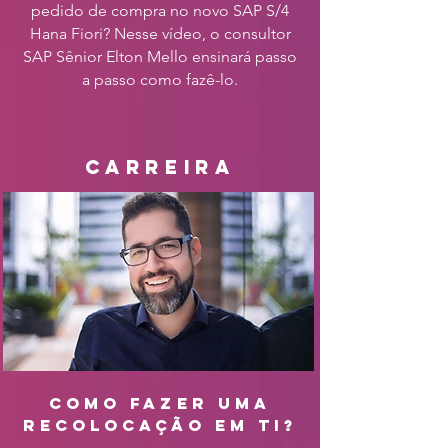
pedido de compra no novo SAP S/4
Hana Fiori? Nesse vídeo, o consultor
SAP Sênior Elton Mello ensinará passo
a passo como fazê-lo.
carreira
como fazer uma
recolocação em ti?