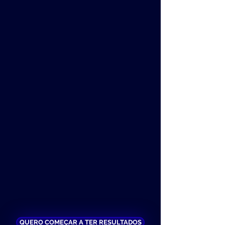
QUERO COMEÇAR A TER RESULTADOS