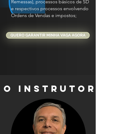
Remessas), processos básicos de SD
e respectivos processos envolvendo
Ordens de Vendas e impostos;
QUERO GARANTIR MINHA VAGA AGORA
O INSTRUTOR