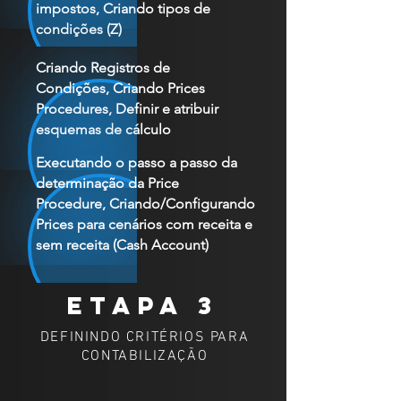
impostos, Criando tipos de
condições (Z)
Criando Registros de
Condições, Criando Prices
Procedures, Definir e atribuir
esquemas de cálculo
Executando o passo a passo da
determinação da Price
Procedure, Criando/Configurando
Prices para cenários com receita e
sem receita (Cash Account)
etapa 3
DEFININDO CRITÉRIOS PARA
CONTABILIZAÇÃO