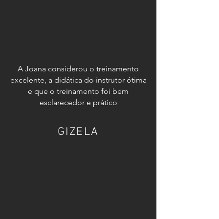
A Joana considerou o treinamento
excelente, a didática do instrutor ótima
e que o treinamento foi bem
esclarecedor e prático
GIZELA