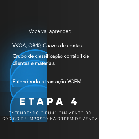
Você vai aprender:
VKOA, OB40, Chaves de contas
Grupo de classificação contábil de
clientes e materiais
Entendendo a transação VOFM
etapa 4
ENTENDENDO O FUNCIONAMENTO DO
CÓDIGO DE IMPOSTO NA ORDEM DE VENDA