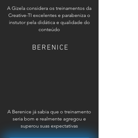
A Gizela considera os treinamentos da
Creative-TI excelentes e parabeniza o
instutor pela didática e qualidade do
conteúdo
BERENICE
A Berenice já sabia que o treinamento
seria bom e realmente agregou e
superou suas expectativas