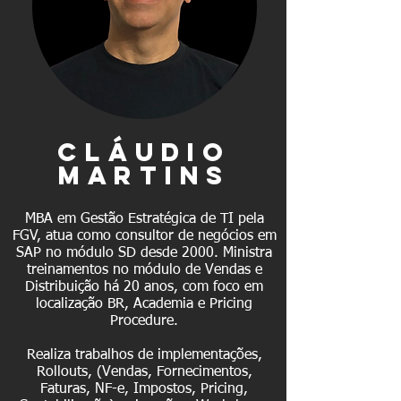
cláudio
martins
MBA em Gestão Estratégica de TI pela
FGV, atua como consultor de negócios em
SAP no módulo SD desde 2000. Ministra
treinamentos no módulo de Vendas e
Distribuição há 20 anos, com foco em
localização BR, Academia e Pricing
Procedure.
Realiza trabalhos de implementações,
Rollouts, (Vendas, Fornecimentos,
Faturas, NF-e, Impostos, Pricing,