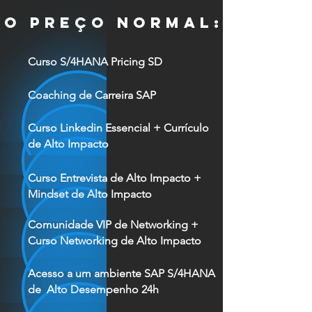
o preço normal:
Curso S/4HANA Pricing SD
Coaching de Carreira SAP
Curso Linkedin Essencial + Currículo
de Alto Impacto
Curso Entrevista de Alto Impacto +
Mindset de Alto Impacto
Comunidade VIP de Networking +
Curso Networking de Alto Impacto
Acesso a um ambiente SAP S/4HANA
de Alto Desempenho 24h