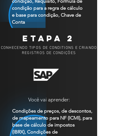
condição, Requisito, Fórmula de
condição para a regra de cálculo
e base para condição, Chave de
Conta
ETAPA 2
CONHECENDO TIPOS DE CONDITIONS E CRIANDO
REGISTROS DE CONDIÇÕES
Você vai aprender:
Condições de preços, de descontos,
de mapeamento para NF (ICMI), para
base de cálculo de impostos
(IBRX), Condições de