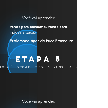
Você vai aprender:
Venda para consumo, Venda para
industrialização
Explorando tipos de Price Procedure
ETAPA 5
EXERCÍCIOS COM PROCESSOS/CENÁRIOS EM SD
Você vai aprender: