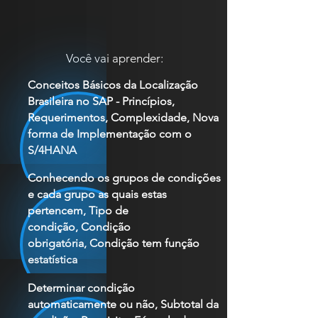
Você vai aprender:
Conceitos Básicos da Localização
Brasileira no SAP - Princípios,
Requerimentos, Complexidade, Nova
forma de Implementação com o
S/4HANA
Conhecendo os grupos de condições
e cada grupo as quais estas
pertencem, Tipo de
condição, Condição
obrigatória, Condição tem função
estatística
Determinar condição
automaticamente ou não, Subtotal da